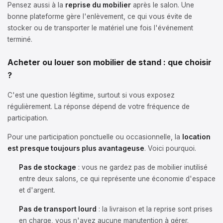
Pensez aussi à la
reprise du mobilier
après le salon. Une
bonne plateforme gère l'enlèvement, ce qui vous évite de
stocker ou de transporter le matériel une fois l'événement
terminé.
Acheter ou louer son mobilier de stand : que choisir
?
C'est une question légitime, surtout si vous exposez
régulièrement. La réponse dépend de votre fréquence de
participation.
Pour une participation ponctuelle ou occasionnelle, la
location
est presque toujours plus avantageuse
. Voici pourquoi.
Pas de stockage
: vous ne gardez pas de mobilier inutilisé
entre deux salons, ce qui représente une économie d'espace
et d'argent.
Pas de transport lourd
: la livraison et la reprise sont prises
en charge, vous n'avez aucune manutention à gérer.