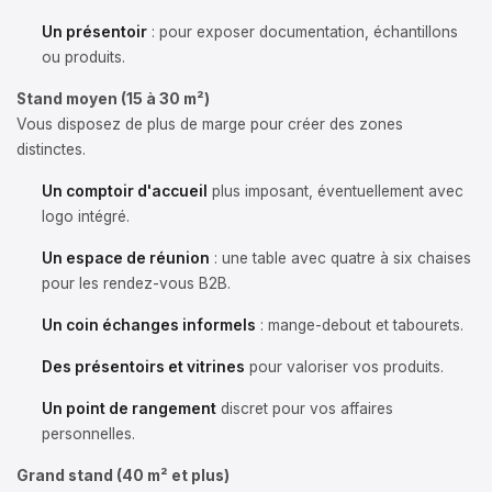
Un présentoir
: pour exposer documentation, échantillons
ou produits.
Stand moyen (15 à 30 m²)
Vous disposez de plus de marge pour créer des zones
distinctes.
Un comptoir d'accueil
plus imposant, éventuellement avec
logo intégré.
Un espace de réunion
: une table avec quatre à six chaises
pour les rendez-vous B2B.
Un coin échanges informels
: mange-debout et tabourets.
Des présentoirs et vitrines
pour valoriser vos produits.
Un point de rangement
discret pour vos affaires
personnelles.
Grand stand (40 m² et plus)