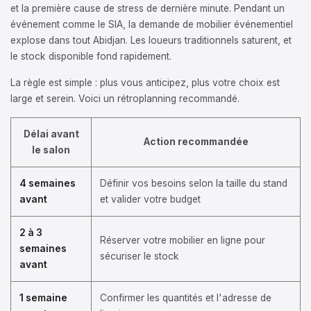
et la première cause de stress de dernière minute. Pendant un
événement comme le SIA, la demande de mobilier événementiel
explose dans tout Abidjan. Les loueurs traditionnels saturent, et
le stock disponible fond rapidement.
La règle est simple : plus vous anticipez, plus votre choix est
large et serein. Voici un rétroplanning recommandé.
Délai avant
Action recommandée
le salon
4 semaines
Définir vos besoins selon la taille du stand
avant
et valider votre budget
2 à 3
Réserver votre mobilier en ligne pour
semaines
sécuriser le stock
avant
1 semaine
Confirmer les quantités et l'adresse de