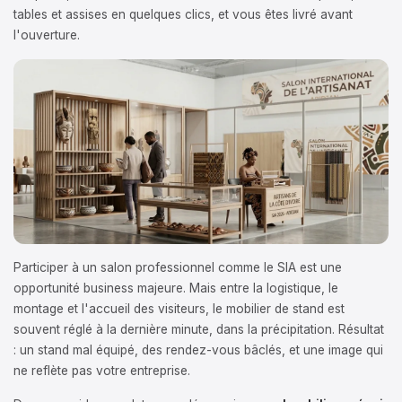
tables et assises en quelques clics, et vous êtes livré avant
l'ouverture.
Participer à un salon professionnel comme le SIA est une
opportunité business majeure. Mais entre la logistique, le
montage et l'accueil des visiteurs, le mobilier de stand est
souvent réglé à la dernière minute, dans la précipitation. Résultat
: un stand mal équipé, des rendez-vous bâclés, et une image qui
ne reflète pas votre entreprise.