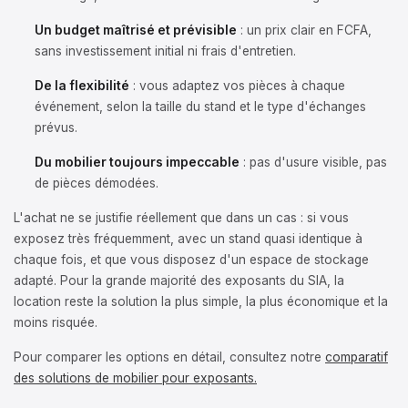
Un budget maîtrisé et prévisible
: un prix clair en FCFA,
sans investissement initial ni frais d'entretien.
De la flexibilité
: vous adaptez vos pièces à chaque
événement, selon la taille du stand et le type d'échanges
prévus.
Du mobilier toujours impeccable
: pas d'usure visible, pas
de pièces démodées.
L'achat ne se justifie réellement que dans un cas : si vous
exposez très fréquemment, avec un stand quasi identique à
chaque fois, et que vous disposez d'un espace de stockage
adapté. Pour la grande majorité des exposants du SIA, la
location reste la solution la plus simple, la plus économique et la
moins risquée.
Pour comparer les options en détail, consultez notre
comparatif
des solutions de mobilier pour exposants.