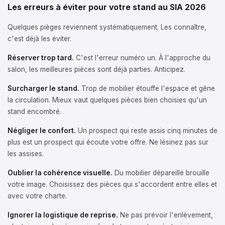
Les erreurs à éviter pour votre stand au SIA 2026
Quelques pièges reviennent systématiquement. Les connaître,
c'est déjà les éviter.
Réserver trop tard.
C'est l'erreur numéro un. À l'approche du
salon, les meilleures pièces sont déjà parties. Anticipez.
Surcharger le stand.
Trop de mobilier étouffe l'espace et gêne
la circulation. Mieux vaut quelques pièces bien choisies qu'un
stand encombré.
Négliger le confort.
Un prospect qui reste assis cinq minutes de
plus est un prospect qui écoute votre offre. Ne lésinez pas sur
les assises.
Oublier la cohérence visuelle.
Du mobilier dépareillé brouille
votre image. Choisissez des pièces qui s'accordent entre elles et
avec votre charte.
Ignorer la logistique de reprise.
Ne pas prévoir l'enlèvement,