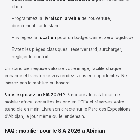
choix.
Programmez la
livraison la veille
de l'ouverture,
directement sur le stand.
Privilégiez la
location
pour un budget clair et zéro logistique.
Évitez les pièges classiques : réserver tard, surcharger,
négliger le confort.
Un stand bien équipé valorise votre image, facilite chaque
échange et transforme vos rendez-vous en opportunités. Ne
laissez pas le mobilier au hasard.
Vous exposez au SIA 2026 ?
Parcourez le catalogue de
mobilier.africa, consultez les prix en FCFA et réservez votre
stand clé en main. Livraison directe sur le Parc des Expositions
d'Abidjan, le jour même ou le lendemain.
FAQ : mobilier pour le SIA 2026 à Abidjan