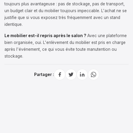
toujours plus avantageuse : pas de stockage, pas de transport,
un budget clair et du mobilier toujours impeccable. L'achat ne se
justifie que si vous exposez très fréquemment avec un stand
identique.
Le mobilier est-il repris après le salon ?
Avec une plateforme
bien organisée, oui. L'enlèvement du mobilier est pris en charge
après l'événement, ce qui vous évite toute manutention ou
stockage.
Partager :