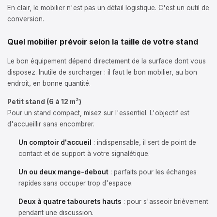
En clair, le mobilier n'est pas un détail logistique. C'est un outil de
conversion.
Quel mobilier prévoir selon la taille de votre stand
Le bon équipement dépend directement de la surface dont vous
disposez. Inutile de surcharger : il faut le bon mobilier, au bon
endroit, en bonne quantité.
Petit stand (6 à 12 m²)
Pour un stand compact, misez sur l'essentiel. L'objectif est
d'accueillir sans encombrer.
Un comptoir d'accueil
: indispensable, il sert de point de
contact et de support à votre signalétique.
Un ou deux mange-debout
: parfaits pour les échanges
rapides sans occuper trop d'espace.
Deux à quatre tabourets hauts
: pour s'asseoir brièvement
pendant une discussion.