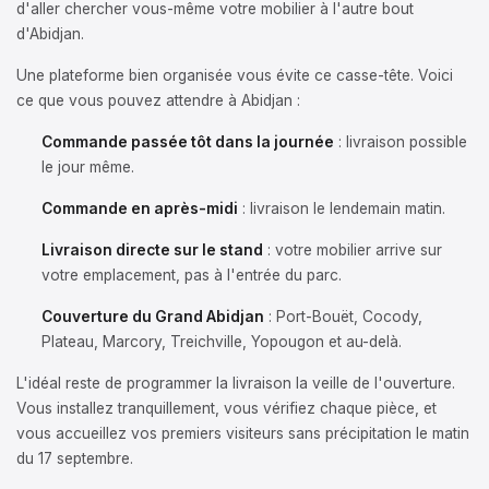
d'aller chercher vous-même votre mobilier à l'autre bout
d'Abidjan.
Une plateforme bien organisée vous évite ce casse-tête. Voici
ce que vous pouvez attendre à Abidjan :
Commande passée tôt dans la journée
: livraison possible
le jour même.
Commande en après-midi
: livraison le lendemain matin.
Livraison directe sur le stand
: votre mobilier arrive sur
votre emplacement, pas à l'entrée du parc.
Couverture du Grand Abidjan
: Port-Bouët, Cocody,
Plateau, Marcory, Treichville, Yopougon et au-delà.
L'idéal reste de programmer la livraison la veille de l'ouverture.
Vous installez tranquillement, vous vérifiez chaque pièce, et
vous accueillez vos premiers visiteurs sans précipitation le matin
du 17 septembre.