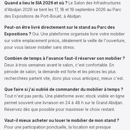
Quand a lieu le SIA 2026 et où ?
Le Salon des Infrastructures
d'Abidjan 2026 se tient les 17, 18 et 19 septembre 2026 au Parc
des Expositions de Port-Bouët, à Abidjan.
Peut-on être livré directement sur le stand au Parc des
Expositions ?
Oui. Une plateforme organisée livre votre mobilier
sur votre emplacement précis, idéalement la veille de l'ouverture,
pour vous laisser installer sans stress.
Combien de temps à l'avance faut-il réserver son mobilier ?
Deux à trois semaines avant le salon, c'est confortable. En
période de salon, la demande est forte et les pièces les plus
recherchées partent vite, donc plus vous anticipez, mieux c'est.
Que faire si j'ai oublié de commander du mobilier à temps ?
Tout n'est pas perdu. Une plateforme avec stock visible en ligne
permet souvent une livraison en 24 à 48 h sur le Grand Abidjan.
Réservez dès que possible pour maximiser le choix restant.
Vaut-il mieux acheter ou louer le mobilier de mon stand ?
Pour une participation ponctuelle, la location est presque