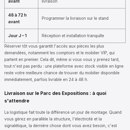
avant
livraison
48 à 72 h
Programmer la livraison sur le stand
avant
Jour J – 1
Réception et installation tranquille
Réserver tôt vous garantit l'accès aux pièces les plus
demandées, notamment les comptoirs et le mobilier VIP, qui
partent en premier. Cela dit, même si vous vous y prenez tard,
tout n'est pas perdu : une plateforme avec stock visible en ligne
reste votre meilleure chance de trouver du mobilier disponible
immédiatement, parfois livrable en 24 à 48 h.
Livraison sur le Parc des Expositions : à quoi
s'attendre
La logistique fait toute la différence un jour de montage. Quand
vous gérez en parallèle la structure, l'électricité et la
signalétique, la dernière chose dont vous avez besoin, c'est