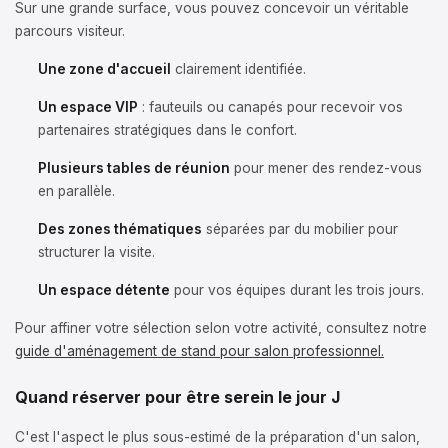
Sur une grande surface, vous pouvez concevoir un véritable
parcours visiteur.
Une zone d'accueil
clairement identifiée.
Un espace VIP
: fauteuils ou canapés pour recevoir vos
partenaires stratégiques dans le confort.
Plusieurs tables de réunion
pour mener des rendez-vous
en parallèle.
Des zones thématiques
séparées par du mobilier pour
structurer la visite.
Un espace détente
pour vos équipes durant les trois jours.
Pour affiner votre sélection selon votre activité, consultez notre
guide d'aménagement de stand pour salon professionnel.
Quand réserver pour être serein le jour J
C'est l'aspect le plus sous-estimé de la préparation d'un salon,