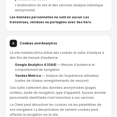
L'amélioration du site et des services (analyse statistique
anonymisée)
Les données personnelles ne sont en aucun cas
transmises, vendues ou partagées avec des tiers.
Cookies and Analytics
6
Le site mobilier.africa utilise des cookies et outils d'analyse à
des fins de mesure d'audience :
Google Analytics 4 (GA4)
— Mesure d'audience et
comportement de navigation
Yandex Metrica
— Analyse de l'expérience utilisateur
(cartes de chaleur, enregistrements de session)
Ces outils collectent des données anonymisées (pages
visitées, durée de navigation, type d'appareil). Aucune donnée
personnelle identifiante n'est transmise à ces services.
Le Client peut désactiver les cookies via les paramètres de
son navigateur. La désactivation de certains cookies peut
affecter la navigation sur le site.