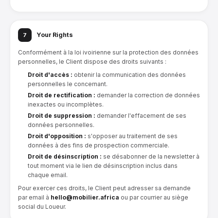
Your Rights
7
Conformément à la loi ivoirienne sur la protection des données
personnelles, le Client dispose des droits suivants :
Droit d'accès :
obtenir la communication des données
personnelles le concernant.
Droit de rectification :
demander la correction de données
inexactes ou incomplètes.
Droit de suppression :
demander l'effacement de ses
données personnelles.
Droit d'opposition :
s'opposer au traitement de ses
données à des fins de prospection commerciale.
Droit de désinscription :
se désabonner de la newsletter à
tout moment via le lien de désinscription inclus dans
chaque email.
Pour exercer ces droits, le Client peut adresser sa demande
par email à
hello@mobilier.africa
ou par courrier au siège
social du Loueur.