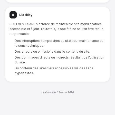
Liability
8
PIXLEVENT SARL s'efforce de maintenir le site mobilier.africa
accessible et à jour. Toutefois, la société ne saurait être tenue
responsable :
Des interruptions temporaires du site pour maintenance ou
raisons techniques.
Des erreurs ou omissions dans le contenu du site.
Des dommages directs ou indirects résultant de l'utilisation
du site.
Du contenu des sites tiers accessibles via des liens
hypertextes.
Last updated: March 2026