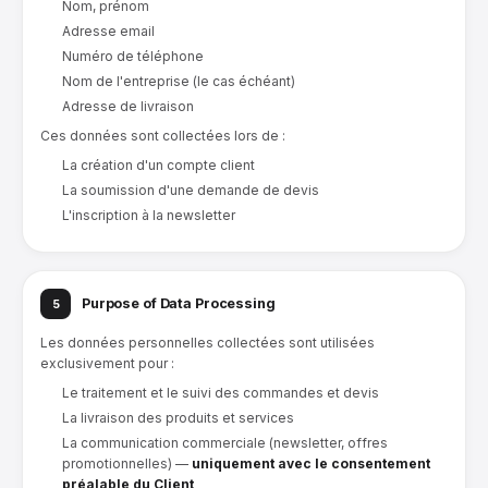
Nom, prénom
Adresse email
Numéro de téléphone
Nom de l'entreprise (le cas échéant)
Adresse de livraison
Ces données sont collectées lors de :
La création d'un compte client
La soumission d'une demande de devis
L'inscription à la newsletter
Purpose of Data Processing
5
Les données personnelles collectées sont utilisées
exclusivement pour :
Le traitement et le suivi des commandes et devis
La livraison des produits et services
La communication commerciale (newsletter, offres
promotionnelles) —
uniquement avec le consentement
préalable du Client