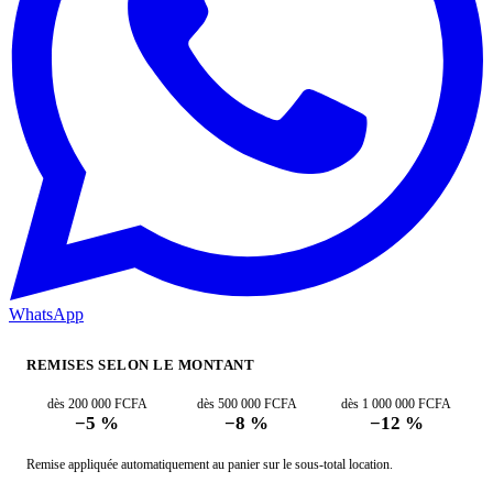
WhatsApp
REMISES SELON LE MONTANT
dès 200 000 FCFA
dès 500 000 FCFA
dès 1 000 000 FCFA
−5 %
−8 %
−12 %
Remise appliquée automatiquement au panier sur le sous-total location.