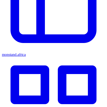
monstand.africa