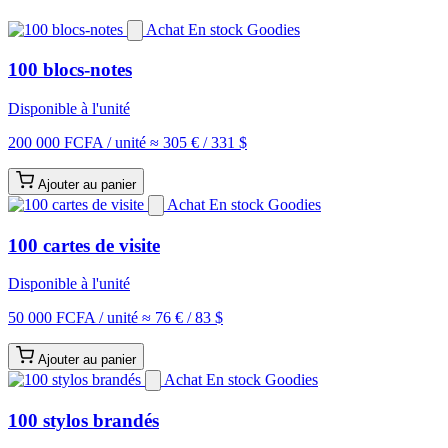
Achat
En stock
Goodies
100 blocs-notes
Disponible à l'unité
200 000 FCFA
/ unité
≈ 305 € / 331 $
Ajouter au panier
Achat
En stock
Goodies
100 cartes de visite
Disponible à l'unité
50 000 FCFA
/ unité
≈ 76 € / 83 $
Ajouter au panier
Achat
En stock
Goodies
100 stylos brandés