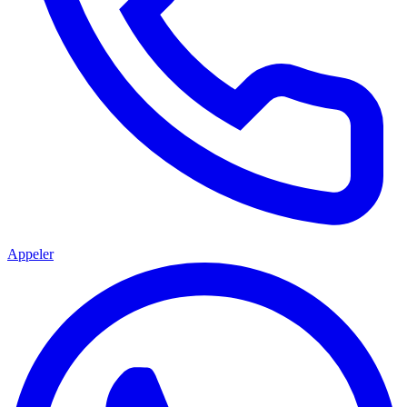
Appeler