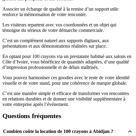
Associer un échange de qualité à la remise d’un support utile
renforce la mémorisation de votre rencontre.
Les visiteurs repartent avec vos coordonnées et un objet qui
témoigne du sérieux de votre démarche commerciale.
C’est un complément naturel aux supports digitaux, aux
présentations et aux démonstrations réalisées sur place.
En optant pour 100 crayons via un prestataire habitué aux salons en
Côte d’Ivoire, vous bénéficiez de quantités adaptées, d’une qualité
d’impression professionnelle et de délais maîtrisés.
Vous pouvez harmoniser ces goodies avec le reste de votre identité
visuelle et de votre stand, pour une cohérence de marque globale.
C’est une manière simple et efficace de transformer vos rencontres
en relations durables et de donner une visibilité supplémentaire à
votre entreprise après l’événement.
Questions fréquentes
Combien coûte la location de 100 crayons à Abidjan ?