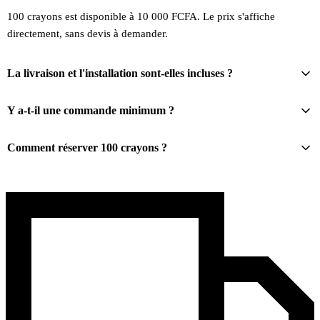
100 crayons est disponible à 10 000 FCFA. Le prix s'affiche
directement, sans devis à demander.
La livraison et l'installation sont-elles incluses ?
Y a-t-il une commande minimum ?
Comment réserver 100 crayons ?