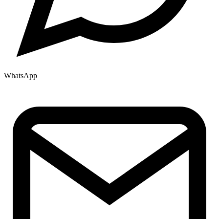
WhatsApp