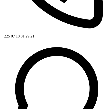
+225 07 10 01 29 21