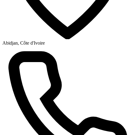
Abidjan, Côte d'Ivoire