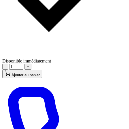
Disponible immédiatement
-
+
Ajouter au panier