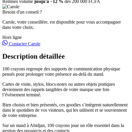
Remises volume
jusqu'à −12 %
dès 200 000 FCFA
Besoin d'un conseil ?
Carole, votre conseillère, est disponible pour vous accompagner
dans votre choix.
Hors ligne
Contacter Carole
Description détaillée
100 crayons regroupe des supports de communication physique
pensés pour prolonger votre présence au-delà du stand.
Cartes de visite, stylos, blocs-notes ou autres objets pratiques
deviennent des rappels tangibles de votre marque une fois
l’événement terminé.
Bien choisis et bien présentés, ces goodies s’intègrent naturellement
dans le quotidien de vos visiteurs, qui les utilisent et se souviennent
de votre entreprise.
Sur un stand à Abidjan, 100 crayons joue un rôle essentiel dans la
gestion des prospects et des contacts.