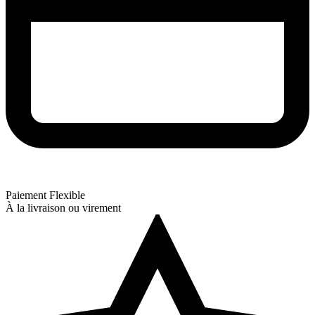
Paiement Flexible
À la livraison ou virement