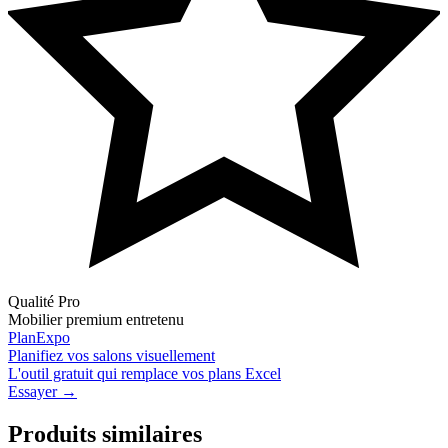
Qualité Pro
Mobilier premium entretenu
PlanExpo
Planifiez vos
salons
visuellement
L'outil gratuit qui remplace vos plans Excel
Essayer →
Produits similaires