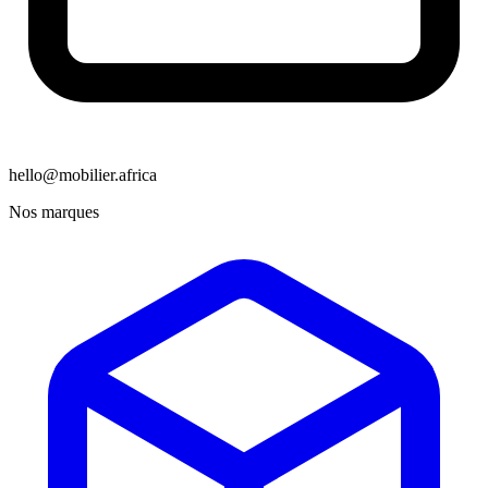
hello@mobilier.africa
Nos marques