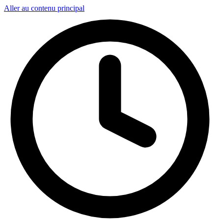
Aller au contenu principal