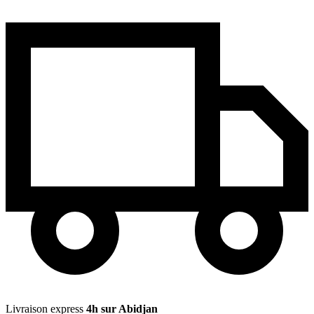
Livraison express
4h sur Abidjan