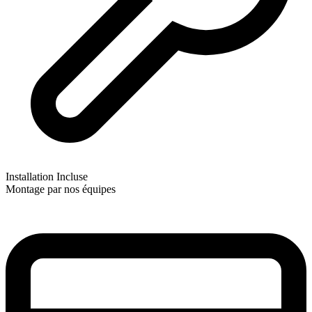
Installation Incluse
Montage par nos équipes