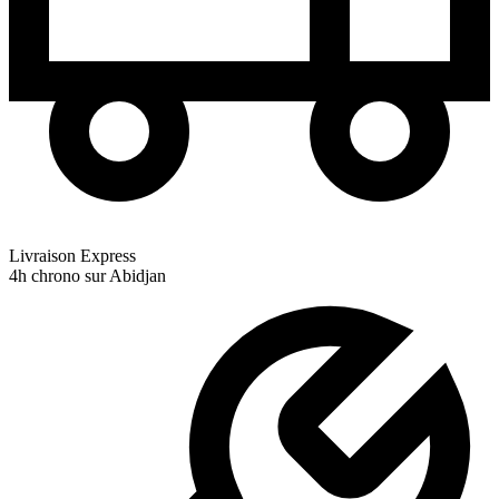
Livraison Express
4h chrono sur Abidjan