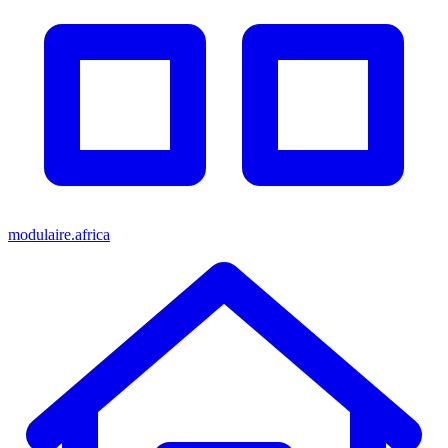
modulaire.africa