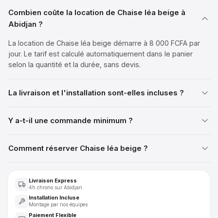
Combien coûte la location de Chaise léa beige à
Abidjan ?
La location de Chaise léa beige démarre à 8 000 FCFA par
jour. Le tarif est calculé automatiquement dans le panier
selon la quantité et la durée, sans devis.
La livraison et l'installation sont-elles incluses ?
Y a-t-il une commande minimum ?
Comment réserver Chaise léa beige ?
Livraison Express
4h chrono sur Abidjan
Installation Incluse
Montage par nos équipes
Paiement Flexible