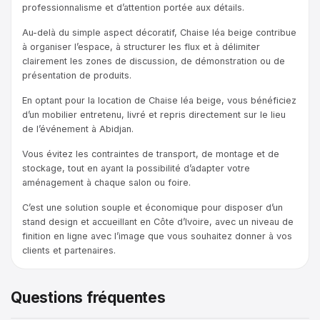
professionnalisme et d’attention portée aux détails.
Au-delà du simple aspect décoratif, Chaise léa beige contribue
à organiser l’espace, à structurer les flux et à délimiter
clairement les zones de discussion, de démonstration ou de
présentation de produits.
En optant pour la location de Chaise léa beige, vous bénéficiez
d’un mobilier entretenu, livré et repris directement sur le lieu
de l’événement à Abidjan.
Vous évitez les contraintes de transport, de montage et de
stockage, tout en ayant la possibilité d’adapter votre
aménagement à chaque salon ou foire.
C’est une solution souple et économique pour disposer d’un
stand design et accueillant en Côte d’Ivoire, avec un niveau de
finition en ligne avec l’image que vous souhaitez donner à vos
clients et partenaires.
Questions fréquentes