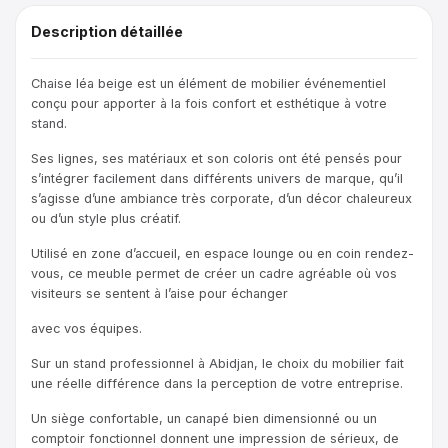
Description détaillée
Chaise léa beige est un élément de mobilier événementiel
conçu pour apporter à la fois confort et esthétique à votre
stand.
Ses lignes, ses matériaux et son coloris ont été pensés pour
s’intégrer facilement dans différents univers de marque, qu’il
s’agisse d’une ambiance très corporate, d’un décor chaleureux
ou d’un style plus créatif.
Utilisé en zone d’accueil, en espace lounge ou en coin rendez-
vous, ce meuble permet de créer un cadre agréable où vos
visiteurs se sentent à l’aise pour échanger
avec vos équipes.
Sur un stand professionnel à Abidjan, le choix du mobilier fait
une réelle différence dans la perception de votre entreprise.
Un siège confortable, un canapé bien dimensionné ou un
comptoir fonctionnel donnent une impression de sérieux, de