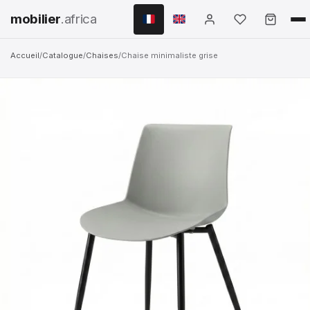
mobilier
.africa
Accueil
/
Catalogue
/
Chaises
/
Chaise minimaliste grise