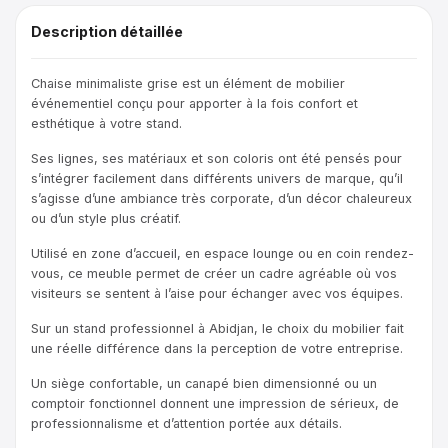
Description détaillée
Chaise minimaliste grise est un élément de mobilier
événementiel conçu pour apporter à la fois confort et
esthétique à votre stand.
Ses lignes, ses matériaux et son coloris ont été pensés pour
s’intégrer facilement dans différents univers de marque, qu’il
s’agisse d’une ambiance très corporate, d’un décor chaleureux
ou d’un style plus créatif.
Utilisé en zone d’accueil, en espace lounge ou en coin rendez-
vous, ce meuble permet de créer un cadre agréable où vos
visiteurs se sentent à l’aise pour échanger avec vos équipes.
Sur un stand professionnel à Abidjan, le choix du mobilier fait
une réelle différence dans la perception de votre entreprise.
Un siège confortable, un canapé bien dimensionné ou un
comptoir fonctionnel donnent une impression de sérieux, de
professionnalisme et d’attention portée aux détails.