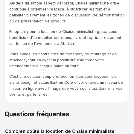
Au-delà du simple aspect décoratif, Chaise minimaliste grise
contribue à organiser l’espace, à structurer les flux et à
délimiter clairement les zones de discussion, de démonstration
ou de présentation de produits.
En optant pour la location de Chaise minimaliste grise, vous
bénéficiez d’un mobilier entretenu, livré et repris directement
sur le lieu de l’événement à Abidjan.
Vous évitez les contraintes de transport, de montage et de
stockage, tout en ayant la possibilité d’adapter votre
aménagement à chaque salon ou foire.
C’est une solution souple et économique pour disposer d’un
stand design et accueillant en Côte d’Ivoire, avec un niveau de
finition en ligne avec l’image que vous souhaitez donner à vos
clients et partenaires.
Questions fréquentes
Combien coûte la location de Chaise minimaliste