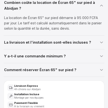
Combien coûte la location de Écran 65" sur pied à
Abidjan ?
La location de Écran 65" sur pied démarre à 95 000 FCFA
par jour. Le tarif est calculé automatiquement dans le panier
selon la quantité et la durée, sans devis.
La livraison et l'installation sont-elles incluses ?
Y a-t-il une commande minimum ?
Comment réserver Écran 65" sur pied ?
Livraison Express
4h chrono sur Abidjan
Installation Incluse
Montage par nos équipes
Paiement Flexible
À la livraison ou virement