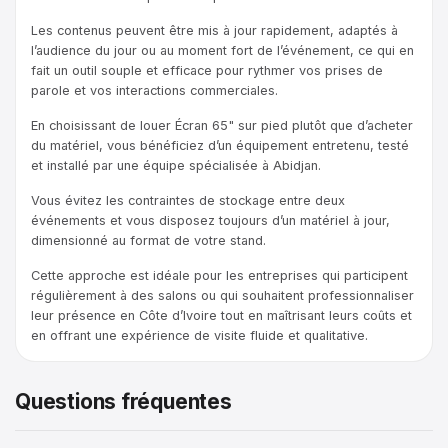
Les contenus peuvent être mis à jour rapidement, adaptés à
l’audience du jour ou au moment fort de l’événement, ce qui en
fait un outil souple et efficace pour rythmer vos prises de
parole et vos interactions commerciales.
En choisissant de louer Écran 65" sur pied plutôt que d’acheter
du matériel, vous bénéficiez d’un équipement entretenu, testé
et installé par une équipe spécialisée à Abidjan.
Vous évitez les contraintes de stockage entre deux
événements et vous disposez toujours d’un matériel à jour,
dimensionné au format de votre stand.
Cette approche est idéale pour les entreprises qui participent
régulièrement à des salons ou qui souhaitent professionnaliser
leur présence en Côte d’Ivoire tout en maîtrisant leurs coûts et
en offrant une expérience de visite fluide et qualitative.
Questions fréquentes