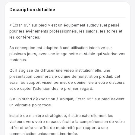
Description détaillée
« Écran 65" sur pied » est un équipement audiovisuel pensé
pour les événements professionnels, les salons, les foires et
les conférences.
Sa conception est adaptée à une utilisation intensive sur
plusieurs jours, avec une image nette et stable qui valorise vos
contenus.
Qu’il s’agisse de diffuser une vidéo institutionnelle, une
présentation commerciale ou une démonstration produit, cet
écran ou support visuel permet de donner vie à votre discours
et de capter l’attention dès le premier regard.
Sur un stand d’exposition à Abidjan, Écran 65" sur pied devient
un véritable point focal.
Installé de manière stratégique, il attire naturellement les
visiteurs vers votre espace, facilite la compréhension de votre
offre et crée un effet de modernité par rapport à une
communication uniquement imprimée.