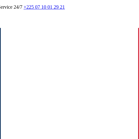
ervice 24/7
+225 07 10 01 29 21