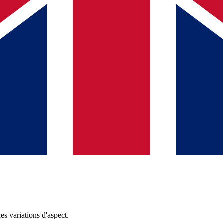
es variations d'aspect.