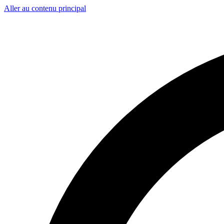
Aller au contenu principal