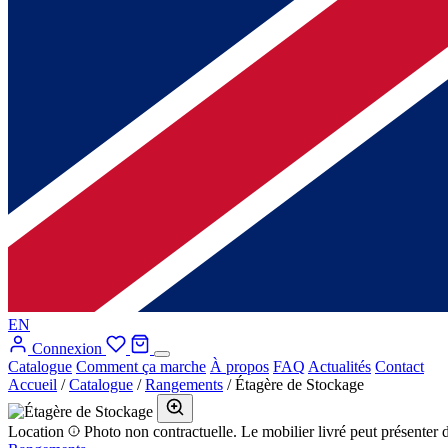
EN
Connexion
Catalogue
Comment ça marche
À propos
FAQ
Actualités
Contact
Accueil
/
Catalogue
/
Rangements
/
Étagère de Stockage
Location
Photo non contractuelle. Le mobilier livré peut présenter d