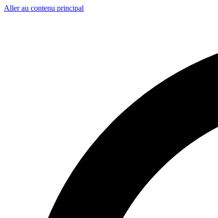
Aller au contenu principal