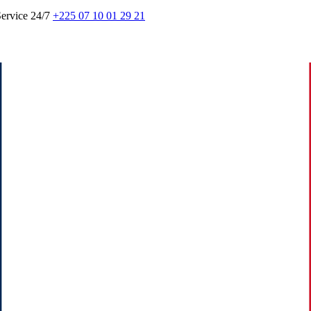
ervice 24/7
+225 07 10 01 29 21