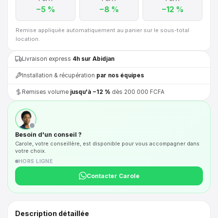
−5 %
−8 %
−12 %
Remise appliquée automatiquement au panier sur le sous-total
location.
Livraison express
4h sur Abidjan
Installation & récupération
par nos équipes
Remises volume
jusqu'à −12 %
dès 200 000 FCFA
Besoin d'un conseil ?
Carole, votre conseillère, est disponible pour vous accompagner dans
votre choix.
HORS LIGNE
Contacter Carole
Description détaillée