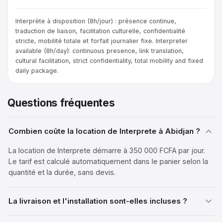
Interprète à disposition (8h/jour) : présence continue,
traduction de liaison, facilitation culturelle, confidentialité
stricte, mobilité totale et forfait journalier fixe. Interpreter
available (8h/day): continuous presence, link translation,
cultural facilitation, strict confidentiality, total mobility and fixed
daily package.
Questions fréquentes
Combien coûte la location de Interprete à Abidjan ?
La location de Interprete démarre à 350 000 FCFA par jour.
Le tarif est calculé automatiquement dans le panier selon la
quantité et la durée, sans devis.
La livraison et l'installation sont-elles incluses ?