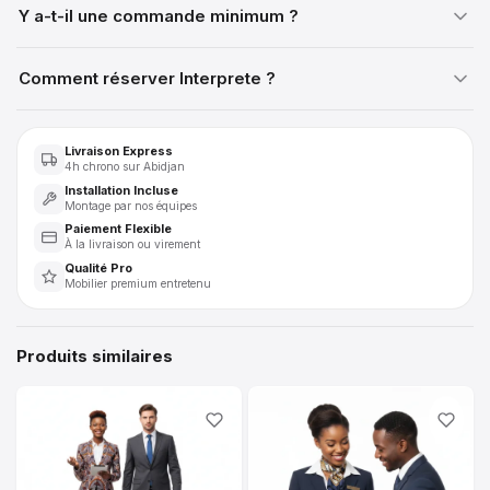
Y a-t-il une commande minimum ?
Comment réserver Interprete ?
Livraison Express
4h chrono sur Abidjan
Installation Incluse
Montage par nos équipes
Paiement Flexible
À la livraison ou virement
Qualité Pro
Mobilier premium entretenu
Produits similaires