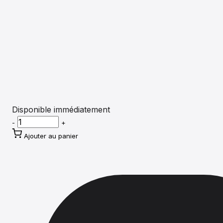
Disponible immédiatement
-
+
Ajouter au panier