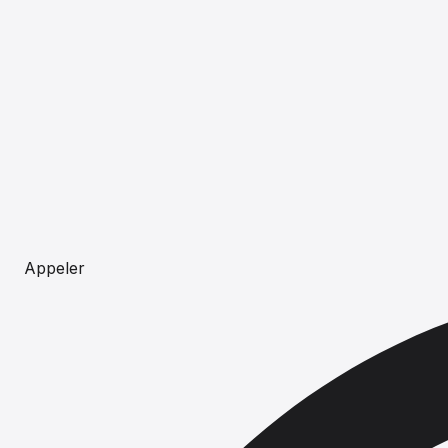
Appeler