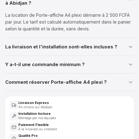
à Abidjan ?
La location de Porte-affiche A4 plexi démarre à 2 500 FCFA
par jour. Le tarif est calculé automatiquement dans le panier
selon la quantité et la durée, sans devis.
La livraison et l'installation sont-elles incluses ?
Y a-t-il une commande minimum ?
Comment réserver Porte-affiche A4 plexi ?
Livraison Express
4h chrono sur Abidjan
Installation Incluse
Montage par nos équipes
Paiement Flexible
À la livraison ou virement
Qualité Pro