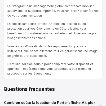
En l’intégrant à un aménagement global comprenant mobilier,
audiovisuel et supports imprimés, vous renforcez la cohérence
de votre communication.
En choisissant Porte-affiche A4 plexi en location ou en
prestation pour vos événements en Côte d’Ivoire, vous
bénéficiez d’un matériel adapté, entretenu et dimensionné pour
l’usage intensif des salons.
Vous évitez d’investir dans des équipements que vous
n’utiliserez que ponctuellement, tout en garantissant une image
soignée et professionnelle.
C’est une solution souple pour compléter votre dispositif et
optimiser l’expérience que vous proposez à vos clients et
prospects sur les événements.
Questions fréquentes
Combien coûte la location de Porte-affiche A4 plexi