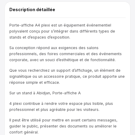
Description détaillée
Porte-affiche A4 plexi est un équipement événementiel
polyvalent conçu pour s’intégrer dans différents types de
stands et d’espaces d’exposition.
Sa conception répond aux exigences des salons
professionnels, des foires commerciales et des événements
corporate, avec un souci d’esthétique et de fonctionnalité.
Que vous recherchiez un support d’affichage, un élément de
signalétique ou un accessoire pratique, ce produit apporte une
réponse simple et efficace.
Sur un stand à Abidjan, Porte-affiche A
4 plexi contribue à rendre votre espace plus lisible, plus
professionnel et plus agréable pour les visiteurs.
Il peut être utilisé pour mettre en avant certains messages,
guider le public, présenter des documents ou améliorer le
confort général.