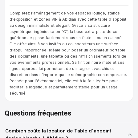
Complétez l'aménagement de vos espaces lounge, stands
d'exposition et zones VIP à Abidjan avec cette table d'appoint
au design minimaliste et élégant. Grâce à sa structure
asymétrique ingénieuse en "C", la base extra-plate de ce
guéridon se glisse facilement sous un fauteuil ou un canapé.
Elle offre ainsi à vos invités ou collaborateurs une surface
d'appui rapprochée, idéale pour poser un ordinateur portable,
des documents, une tablette ou des rafraîchissements lors de
vos événements professionnels. Sa finition noire mate et ses
lignes épurées lui permettent de s'intégrer avec chic et
discrétion dans n'importe quelle scénographie contemporaine.
Pensée pour l'événementiel, elle est à la fois légère pour
faciliter la logistique et parfaitement stable pour un usage
sécurisé.
Questions fréquentes
Combien coûte la location de Table d'appoint