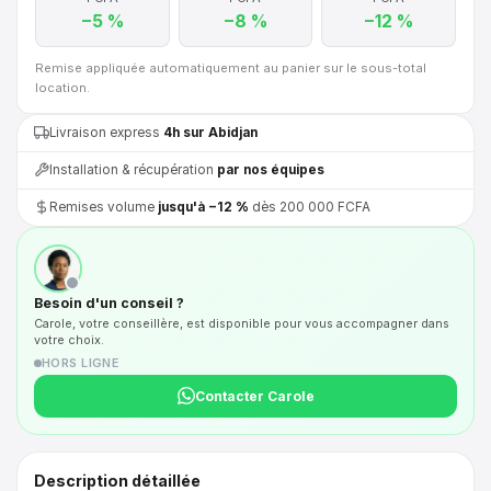
−5 %
−8 %
−12 %
Remise appliquée automatiquement au panier sur le sous-total
location.
Livraison express
4h sur Abidjan
Installation & récupération
par nos équipes
Remises volume
jusqu'à −12 %
dès 200 000 FCFA
Besoin d'un conseil ?
Carole, votre conseillère, est disponible pour vous accompagner dans
votre choix.
HORS LIGNE
Contacter Carole
Description détaillée