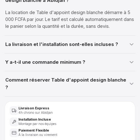
design blanche à Abidjan ?
La location de Table d'appoint design blanche démarre à 5
000 FCFA par jour. Le tarif est calculé automatiquement dans
le panier selon la quantité et la durée, sans devis.
La livraison et l'installation sont-elles incluses ?
Y a-t-il une commande minimum ?
Comment réserver Table d'appoint design blanche
?
Livraison Express
4h chrono sur Abidjan
Installation Incluse
Montage par nos équipes
Paiement Flexible
À la livraison ou virement