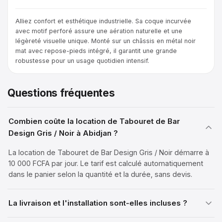
Alliez confort et esthétique industrielle. Sa coque incurvée
avec motif perforé assure une aération naturelle et une
légèreté visuelle unique. Monté sur un châssis en métal noir
mat avec repose-pieds intégré, il garantit une grande
robustesse pour un usage quotidien intensif.
Questions fréquentes
Combien coûte la location de Tabouret de Bar
Design Gris / Noir à Abidjan ?
La location de Tabouret de Bar Design Gris / Noir démarre à
10 000 FCFA par jour. Le tarif est calculé automatiquement
dans le panier selon la quantité et la durée, sans devis.
La livraison et l'installation sont-elles incluses ?