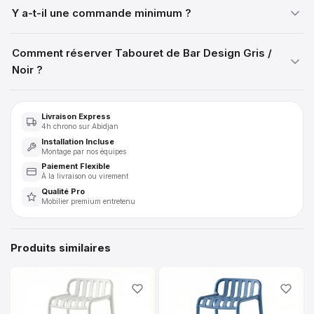
Y a-t-il une commande minimum ?
Comment réserver Tabouret de Bar Design Gris /
Noir ?
Livraison Express
4h chrono sur Abidjan
Installation Incluse
Montage par nos équipes
Paiement Flexible
À la livraison ou virement
Qualité Pro
Mobilier premium entretenu
Produits similaires