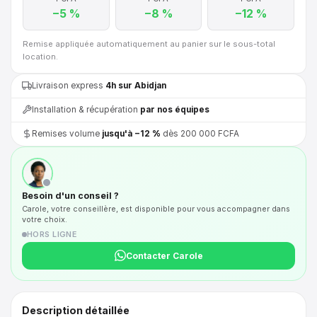
−5 %
−8 %
−12 %
Remise appliquée automatiquement au panier sur le sous-total
location.
Livraison express
4h sur Abidjan
Installation & récupération
par nos équipes
Remises volume
jusqu'à −12 %
dès 200 000 FCFA
Besoin d'un conseil ?
Carole, votre conseillère, est disponible pour vous accompagner dans
votre choix.
HORS LIGNE
Contacter Carole
Description détaillée