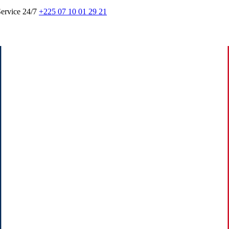
ervice 24/7
+225 07 10 01 29 21