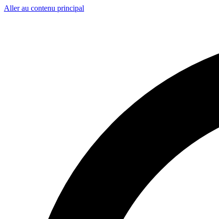
Aller au contenu principal